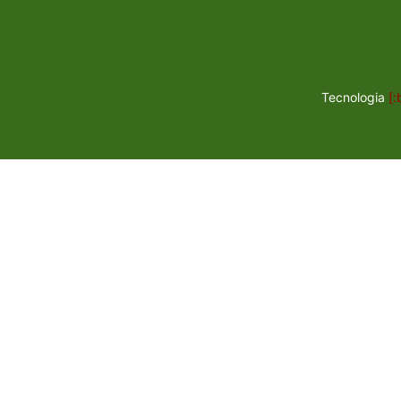
Tecnologia
[: